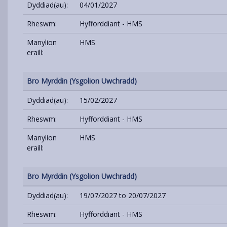
Dyddiad(au):
04/01/2027
Rheswm:
Hyfforddiant - HMS
Manylion
HMS
eraill:
Bro Myrddin (Ysgolion Uwchradd)
Dyddiad(au):
15/02/2027
Rheswm:
Hyfforddiant - HMS
Manylion
HMS
eraill:
Bro Myrddin (Ysgolion Uwchradd)
Dyddiad(au):
19/07/2027 to 20/07/2027
Rheswm:
Hyfforddiant - HMS