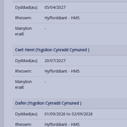
Dyddiad(au):
05/04/2027
Rheswm:
Hyfforddiant - HMS
Manylion
-
eraill:
Cwrt Henri (Ysgolion Cynradd Cymuned )
Dyddiad(au):
20/07/2027
Rheswm:
Hyfforddiant - HMS
Manylion
-
eraill:
Dafen (Ysgolion Cynradd Cymuned )
Dyddiad(au):
01/09/2026 to 02/09/2026
Rheswm:
Hyfforddiant - HMS