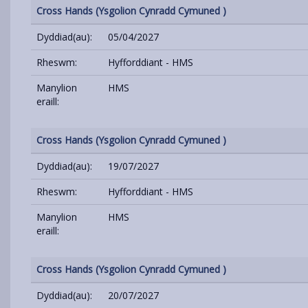
Cross Hands (Ysgolion Cynradd Cymuned )
Dyddiad(au):
05/04/2027
Rheswm:
Hyfforddiant - HMS
Manylion
HMS
eraill:
Cross Hands (Ysgolion Cynradd Cymuned )
Dyddiad(au):
19/07/2027
Rheswm:
Hyfforddiant - HMS
Manylion
HMS
eraill:
Cross Hands (Ysgolion Cynradd Cymuned )
Dyddiad(au):
20/07/2027